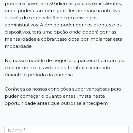
precisa e fiável, em 30 idiomas para os seus clientes,
onde poderá também gerir-los de maneira intuitiva
através do seu backoffice com privilégios
administrativos. Além de puder gerir os clientes e os
dispositivos, terá uma opção onde poderá gerir as
mensalidades a cobrar,caso opte por implantar esta
modalidade.
No nosso modelo de negócio, o parceiro fica com os
direitos de exclusividade do território acordado
durante o período da parceria.
Conheça as nossas condições super vantajosas para
puder começar o quanto antes, invista nesta
oportunidade antes que outros se antecipem!