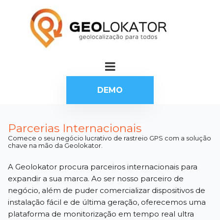
DEMO
Parcerias Internacionais
Comece o seu negócio lucrativo de rastreio GPS com a solução
chave na mão da Geolokator.
A Geolokator procura parceiros internacionais para
expandir a sua marca. Ao ser nosso parceiro de
negócio, além de puder comercializar dispositivos de
instalação fácil e de última geração, oferecemos uma
plataforma de monitorização em tempo real ultra